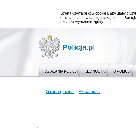
Strona używa plików cookies, aby ułatwić użyt
oraz zapisanie w pamięci urządzenia. Pamięta
oznacza wyrażenie zgody.
Policja.pl
DZIAŁANIA POLICJI
JEDNOSTKI
O POLICJI
Strona główna
Aktualności