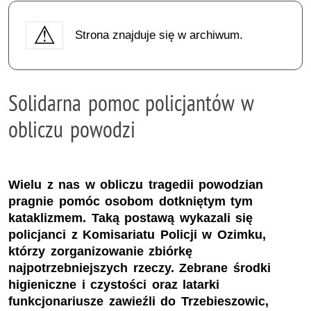
Strona znajduje się w archiwum.
Solidarna pomoc policjantów w
obliczu powodzi
Wielu z nas w obliczu tragedii powodzian
pragnie pomóc osobom dotkniętym tym
kataklizmem. Taką postawą wykazali się
policjanci z Komisariatu Policji w Ozimku,
którzy zorganizowanie zbiórkę
najpotrzebniejszych rzeczy. Zebrane środki
higieniczne i czystości oraz latarki
funkcjonariusze zawieźli do Trzebieszowic,