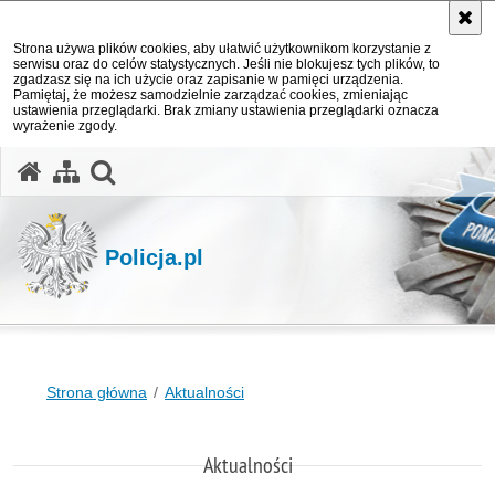
Strona używa plików cookies, aby ułatwić użytkownikom korzystanie z
serwisu oraz do celów statystycznych. Jeśli nie blokujesz tych plików, to
zgadzasz się na ich użycie oraz zapisanie w pamięci urządzenia.
Pamiętaj, że możesz samodzielnie zarządzać cookies, zmieniając
ustawienia przeglądarki. Brak zmiany ustawienia przeglądarki oznacza
wyrażenie zgody.
otwórz wyszukiwarkę
Policja.pl
Strona główna
Aktualności
Aktualności