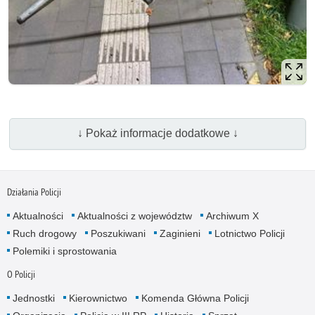
↓ Pokaż informacje dodatkowe ↓
Działania Policji
Aktualności
Aktualności z województw
Archiwum X
Ruch drogowy
Poszukiwani
Zaginieni
Lotnictwo Policji
Polemiki i sprostowania
O Policji
Jednostki
Kierownictwo
Komenda Główna Policji