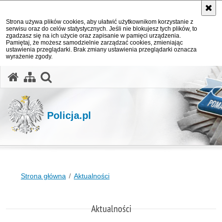
Strona używa plików cookies, aby ułatwić użytkownikom korzystanie z
serwisu oraz do celów statystycznych. Jeśli nie blokujesz tych plików, to
zgadzasz się na ich użycie oraz zapisanie w pamięci urządzenia.
Pamiętaj, że możesz samodzielnie zarządzać cookies, zmieniając
ustawienia przeglądarki. Brak zmiany ustawienia przeglądarki oznacza
wyrażenie zgody.
otwórz wyszukiwarkę
Policja.pl
Strona główna
Aktualności
Aktualności