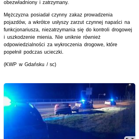
obezwładniony i zatrzymany.
Mężczyzna posiadał czynny zakaz prowadzenia
pojazdów, a wkrótce usłyszy zarzut czynnej napaści na
funkcjonariusza, niezatrzymania się do kontroli drogowej
i uszkodzenie mienia. Nie uniknie również
odpowiedzialności za wykroczenia drogowe, które
popełnił podczas ucieczki.
(
KWP
w Gdańsku / sc)