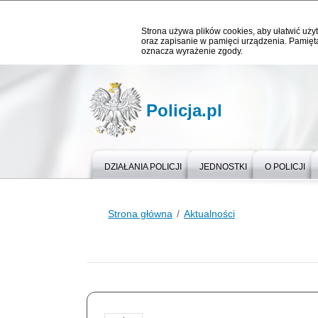
Strona używa plików cookies, aby ułatwić użyt
oraz zapisanie w pamięci urządzenia. Pamięta
oznacza wyrażenie zgody.
Policja.pl
DZIAŁANIA POLICJI
JEDNOSTKI
O POLICJI
Strona główna
Aktualności