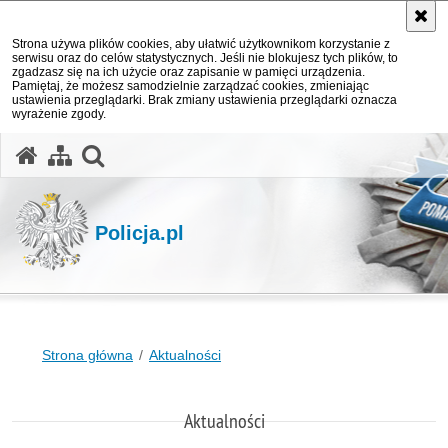
Strona używa plików cookies, aby ułatwić użytkownikom korzystanie z
serwisu oraz do celów statystycznych. Jeśli nie blokujesz tych plików, to
zgadzasz się na ich użycie oraz zapisanie w pamięci urządzenia.
Pamiętaj, że możesz samodzielnie zarządzać cookies, zmieniając
ustawienia przeglądarki. Brak zmiany ustawienia przeglądarki oznacza
wyrażenie zgody.
otwórz wyszukiwarkę
Policja.pl
Strona główna
Aktualności
Aktualności