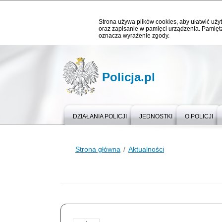
Strona używa plików cookies, aby ułatwić użyt
oraz zapisanie w pamięci urządzenia. Pamięta
oznacza wyrażenie zgody.
Policja.pl
DZIAŁANIA POLICJI
JEDNOSTKI
O POLICJI
Strona główna
Aktualności