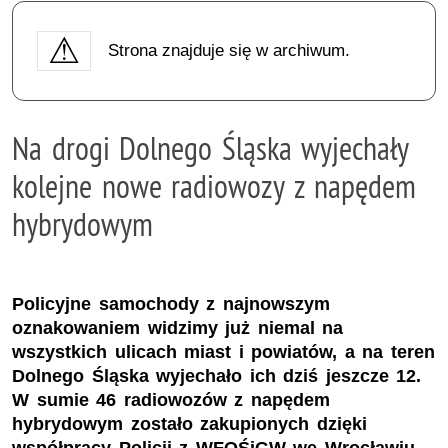
Strona znajduje się w archiwum.
Na drogi Dolnego Śląska wyjechały
kolejne nowe radiowozy z napędem
hybrydowym
Policyjne samochody z najnowszym
oznakowaniem widzimy już niemal na
wszystkich ulicach miast i powiatów, a na teren
Dolnego Śląska wyjechało ich dziś jeszcze 12.
W sumie 46 radiowozów z napędem
hybrydowym zostało zakupionych dzięki