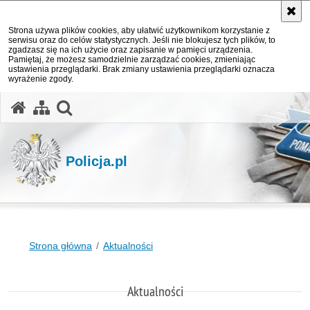
Strona używa plików cookies, aby ułatwić użytkownikom korzystanie z
serwisu oraz do celów statystycznych. Jeśli nie blokujesz tych plików, to
zgadzasz się na ich użycie oraz zapisanie w pamięci urządzenia.
Pamiętaj, że możesz samodzielnie zarządzać cookies, zmieniając
ustawienia przeglądarki. Brak zmiany ustawienia przeglądarki oznacza
wyrażenie zgody.
otwórz wyszukiwarkę
Policja.pl
Strona główna
Aktualności
Aktualności