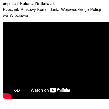
asp. szt.
Łukasz Dutkowiak
Rzecznik Prasowy Komendanta Wojewódzkiego Policji
we Wrocławiu