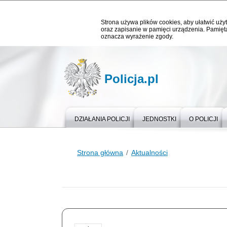
Strona używa plików cookies, aby ułatwić użyt
oraz zapisanie w pamięci urządzenia. Pamięta
oznacza wyrażenie zgody.
Policja.pl
DZIAŁANIA POLICJI
JEDNOSTKI
O POLICJI
Strona główna
Aktualności