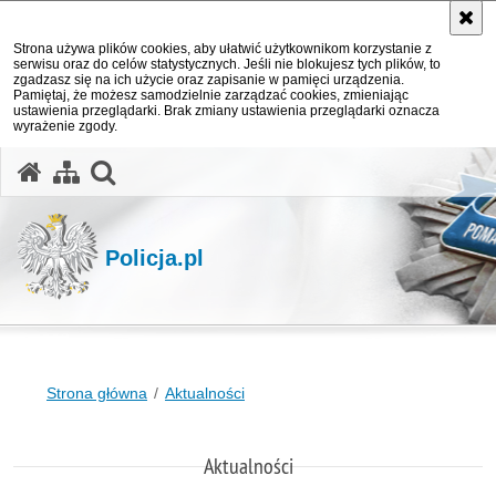
Strona używa plików cookies, aby ułatwić użytkownikom korzystanie z
serwisu oraz do celów statystycznych. Jeśli nie blokujesz tych plików, to
zgadzasz się na ich użycie oraz zapisanie w pamięci urządzenia.
Pamiętaj, że możesz samodzielnie zarządzać cookies, zmieniając
ustawienia przeglądarki. Brak zmiany ustawienia przeglądarki oznacza
wyrażenie zgody.
otwórz wyszukiwarkę
Policja.pl
Strona główna
Aktualności
Aktualności