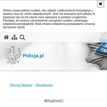
Strona używa plików cookies, aby ułatwić użytkownikom korzystanie z
serwisu oraz do celów statystycznych. Jeśli nie blokujesz tych plików, to
zgadzasz się na ich użycie oraz zapisanie w pamięci urządzenia.
Pamiętaj, że możesz samodzielnie zarządzać cookies, zmieniając
ustawienia przeglądarki. Brak zmiany ustawienia przeglądarki oznacza
wyrażenie zgody.
otwórz wyszukiwarkę
Policja.pl
Strona główna
Aktualności
Aktualności