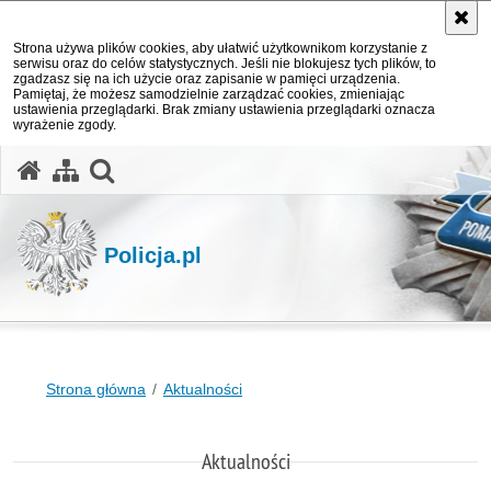
Strona używa plików cookies, aby ułatwić użytkownikom korzystanie z
serwisu oraz do celów statystycznych. Jeśli nie blokujesz tych plików, to
zgadzasz się na ich użycie oraz zapisanie w pamięci urządzenia.
Pamiętaj, że możesz samodzielnie zarządzać cookies, zmieniając
ustawienia przeglądarki. Brak zmiany ustawienia przeglądarki oznacza
wyrażenie zgody.
otwórz wyszukiwarkę
Policja.pl
Strona główna
Aktualności
Aktualności