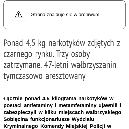
Strona znajduje się w archiwum.
Ponad 4,5 kg narkotyków zdjętych z
czarnego rynku. Trzy osoby
zatrzymane. 47-letni wałbrzyszanin
tymczasowo aresztowany
Łącznie ponad 4,5 kilograma narkotyków w
postaci amfetaminy i metamfetaminy ujawnili i
zabezpieczyli w kilku miejscach wałbrzyskiego
Sobięcina funkcjonariusze Wydziału
Kryminalnego Komendy Miejskiej Policji w