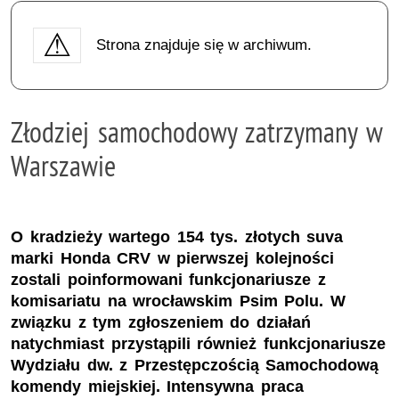
Strona znajduje się w archiwum.
Złodziej samochodowy zatrzymany w
Warszawie
O kradzieży wartego 154 tys. złotych suva
marki Honda CRV w pierwszej kolejności
zostali poinformowani funkcjonariusze z
komisariatu na wrocławskim Psim Polu. W
związku z tym zgłoszeniem do działań
natychmiast przystąpili również funkcjonariusze
Wydziału dw. z Przestępczością Samochodową
komendy miejskiej. Intensywna praca