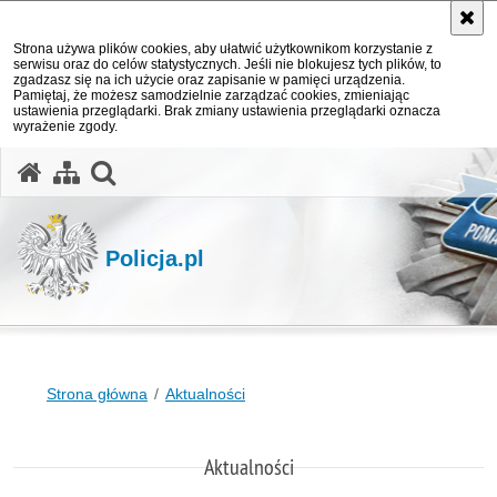
Strona używa plików cookies, aby ułatwić użytkownikom korzystanie z
serwisu oraz do celów statystycznych. Jeśli nie blokujesz tych plików, to
zgadzasz się na ich użycie oraz zapisanie w pamięci urządzenia.
Pamiętaj, że możesz samodzielnie zarządzać cookies, zmieniając
ustawienia przeglądarki. Brak zmiany ustawienia przeglądarki oznacza
wyrażenie zgody.
otwórz wyszukiwarkę
Policja.pl
Strona główna
Aktualności
Aktualności