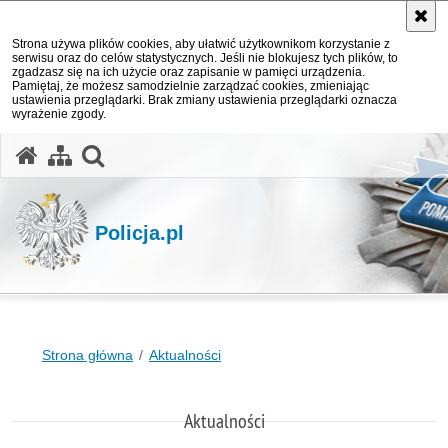
Strona używa plików cookies, aby ułatwić użytkownikom korzystanie z
serwisu oraz do celów statystycznych. Jeśli nie blokujesz tych plików, to
zgadzasz się na ich użycie oraz zapisanie w pamięci urządzenia.
Pamiętaj, że możesz samodzielnie zarządzać cookies, zmieniając
ustawienia przeglądarki. Brak zmiany ustawienia przeglądarki oznacza
wyrażenie zgody.
otwórz wyszukiwarkę
Policja.pl
Strona główna
Aktualności
Aktualności