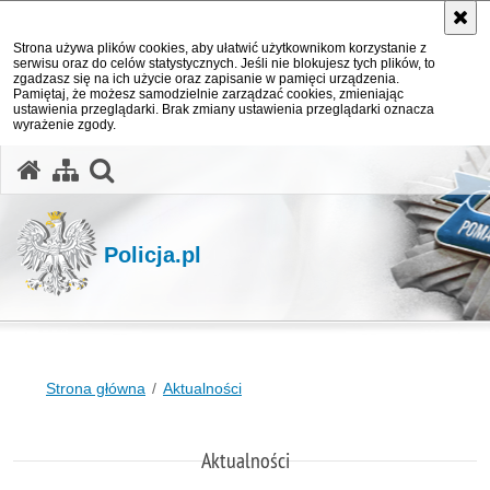
Strona używa plików cookies, aby ułatwić użytkownikom korzystanie z
serwisu oraz do celów statystycznych. Jeśli nie blokujesz tych plików, to
zgadzasz się na ich użycie oraz zapisanie w pamięci urządzenia.
Pamiętaj, że możesz samodzielnie zarządzać cookies, zmieniając
ustawienia przeglądarki. Brak zmiany ustawienia przeglądarki oznacza
wyrażenie zgody.
otwórz wyszukiwarkę
Policja.pl
Strona główna
Aktualności
Aktualności