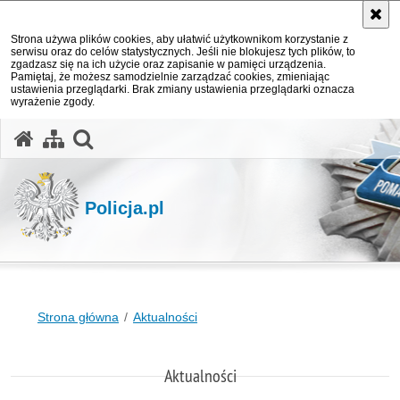
Strona używa plików cookies, aby ułatwić użytkownikom korzystanie z
serwisu oraz do celów statystycznych. Jeśli nie blokujesz tych plików, to
zgadzasz się na ich użycie oraz zapisanie w pamięci urządzenia.
Pamiętaj, że możesz samodzielnie zarządzać cookies, zmieniając
ustawienia przeglądarki. Brak zmiany ustawienia przeglądarki oznacza
wyrażenie zgody.
otwórz wyszukiwarkę
Policja.pl
Strona główna
Aktualności
Aktualności