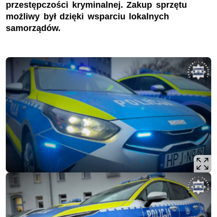
przestępczości kryminalnej. Zakup sprzętu
możliwy był dzięki wsparciu lokalnych
samorządów.