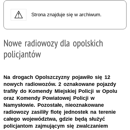
Strona znajduje się w archiwum.
Nowe radiowozy dla opolskich
policjantów
Na drogach Opolszczyzny pojawiło się 12
nowych radiowozów. 2 oznakowane pojazdy
trafiły do Komendy Miejskiej Policji w Opolu
oraz Komendy Powiatowej Policji w
Namysłowie. Pozostałe, nieoznakowane
radiowozy zasiliły flotę jednostek na terenie
całego województwa, gdzie będą służyć
policjantom zajmującym się zwalczaniem