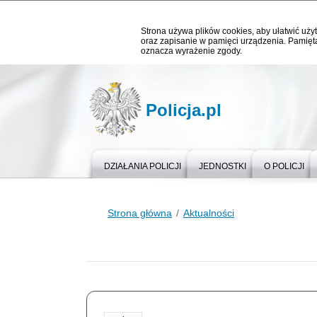
Strona używa plików cookies, aby ułatwić użyt
oraz zapisanie w pamięci urządzenia. Pamięta
oznacza wyrażenie zgody.
Policja.pl
DZIAŁANIA POLICJI
JEDNOSTKI
O POLICJI
Strona główna
Aktualności