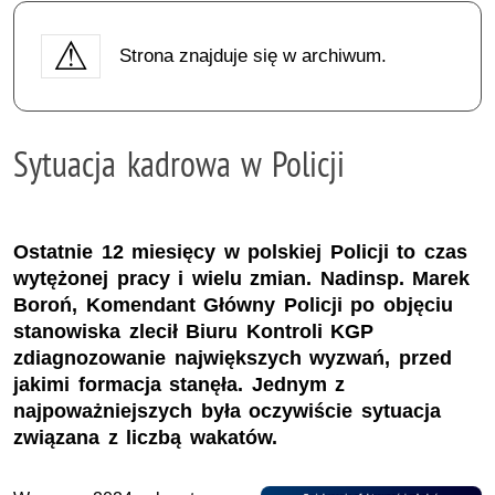
Strona znajduje się w archiwum.
Sytuacja kadrowa w Policji
Ostatnie 12 miesięcy w polskiej Policji to czas
wytężonej pracy i wielu zmian. Nadinsp. Marek
Boroń, Komendant Główny Policji po objęciu
stanowiska zlecił Biuru Kontroli KGP
zdiagnozowanie największych wyzwań, przed
jakimi formacja stanęła. Jednym z
najpoważniejszych była oczywiście sytuacja
związana z liczbą wakatów.