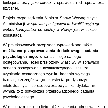
funkcjonariuszy jako coroczny sprawdzian ich sprawności
fizycznej.
Projekt rozporządzenia Ministra Spraw Wewnętrznych i
Administracji
w sprawie postępowania kwalifikacyjnego
wobec kandydatów do służby w Policji
jest w trakcie
konsultacji.
W projektowanych przepisach wprowadzono także
możliwość przeprowadzenia dodatkowego badania
psychologicznego
, w ramach tego samego
postępowania, jeżeli przełożony właściwy w sprawach
danego postępowania kwalifikacyjnego uzna, że
uzyskanie ostatecznego wyniku badania wymaga
bardziej szczegółowego określenia predyspozycji
intelektualnych lub osobowościowych kandydata, niż
wynika to z dotychczas przeprowadzonego badania
psychologicznego.
W minionym roku podjęto także działania adresowane do