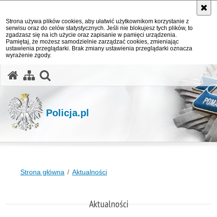
Strona używa plików cookies, aby ułatwić użytkownikom korzystanie z
serwisu oraz do celów statystycznych. Jeśli nie blokujesz tych plików, to
zgadzasz się na ich użycie oraz zapisanie w pamięci urządzenia.
Pamiętaj, że możesz samodzielnie zarządzać cookies, zmieniając
ustawienia przeglądarki. Brak zmiany ustawienia przeglądarki oznacza
wyrażenie zgody.
otwórz wyszukiwarkę
Policja.pl
Strona główna
Aktualności
Aktualności