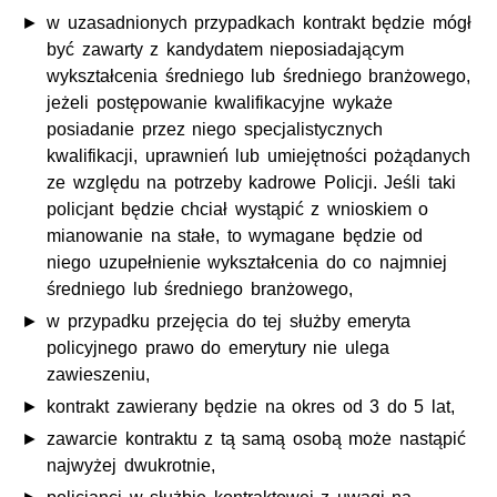
w uzasadnionych przypadkach kontrakt będzie mógł
być zawarty z kandydatem nieposiadającym
wykształcenia średniego lub średniego branżowego,
jeżeli postępowanie kwalifikacyjne wykaże
posiadanie przez niego specjalistycznych
kwalifikacji, uprawnień lub umiejętności pożądanych
ze względu na potrzeby kadrowe Policji. Jeśli taki
policjant będzie chciał wystąpić z wnioskiem o
mianowanie na stałe, to wymagane będzie od
niego uzupełnienie wykształcenia do co najmniej
średniego lub średniego branżowego,
w przypadku przejęcia do tej służby emeryta
policyjnego prawo do emerytury nie ulega
zawieszeniu,
kontrakt zawierany będzie na okres od 3 do 5 lat,
zawarcie kontraktu z tą samą osobą może nastąpić
najwyżej dwukrotnie,