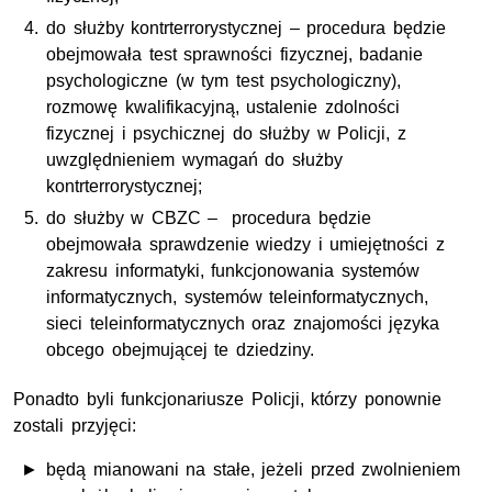
do służby kontrterrorystycznej – procedura będzie
obejmowała test sprawności fizycznej, badanie
psychologiczne (w tym test psychologiczny),
rozmowę kwalifikacyjną, ustalenie zdolności
fizycznej i psychicznej do służby w Policji, z
uwzględnieniem wymagań do służby
kontrterrorystycznej;
do służby w
CBZC
– procedura będzie
obejmowała sprawdzenie wiedzy i umiejętności z
zakresu informatyki, funkcjonowania systemów
informatycznych, systemów teleinformatycznych,
sieci teleinformatycznych oraz znajomości języka
obcego obejmującej te dziedziny.
Ponadto byli funkcjonariusze Policji, którzy ponownie
zostali przyjęci:
będą mianowani na stałe, jeżeli przed zwolnieniem