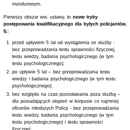
mundurowym.
Pierwszy obszar
ww
. ustawy, to
nowe tryby
postępowania kwalifikacyjnego dla byłych policjantów,
tj.:
przed upływem 5 lat od wystąpienia ze służby -
bez przeprowadzania testu sprawności fizycznej,
testu wiedzy, badania psychologicznego (w tym
testu psychologicznego);
po upływie 5 lat – bez przeprowadzania testu
wiedzy i badania psychologicznego (w tym testu
psychologicznego);
bez względu na czas pozostawania poza służbą –
dla posiadających stopień w korpusie co najmniej
oficerów młodszych Policji - bez przeprowadzania
testu wiedzy, badania psychologicznego (w tym
testu psychologicznego) i testu sprawności
fizycznej;