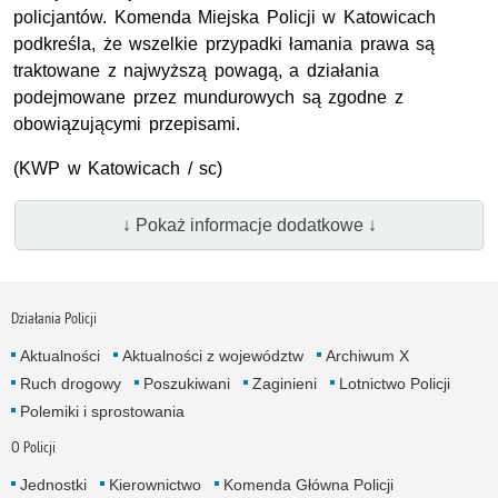
policjantów. Komenda Miejska Policji w Katowicach
podkreśla, że wszelkie przypadki łamania prawa są
traktowane z najwyższą powagą, a działania
podejmowane przez mundurowych są zgodne z
obowiązującymi przepisami.
(
KWP
w Katowicach / sc)
↓ Pokaż informacje dodatkowe ↓
Działania Policji
Aktualności
Aktualności z województw
Archiwum X
Ruch drogowy
Poszukiwani
Zaginieni
Lotnictwo Policji
Polemiki i sprostowania
O Policji
Jednostki
Kierownictwo
Komenda Główna Policji