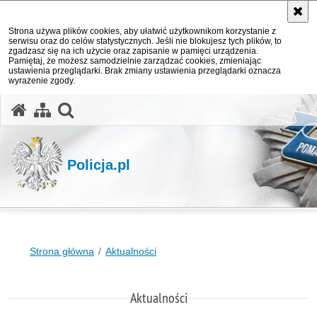
Strona używa plików cookies, aby ułatwić użytkownikom korzystanie z
serwisu oraz do celów statystycznych. Jeśli nie blokujesz tych plików, to
zgadzasz się na ich użycie oraz zapisanie w pamięci urządzenia.
Pamiętaj, że możesz samodzielnie zarządzać cookies, zmieniając
ustawienia przeglądarki. Brak zmiany ustawienia przeglądarki oznacza
wyrażenie zgody.
otwórz wyszukiwarkę
Policja.pl
Strona główna
Aktualności
Aktualności