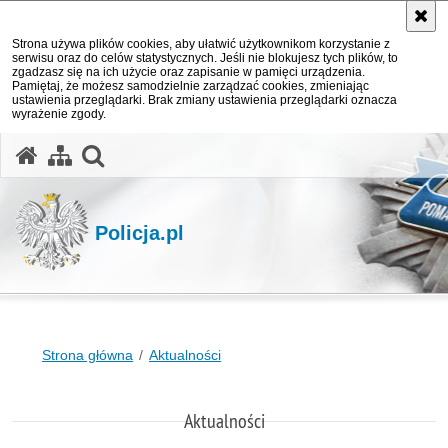
Strona używa plików cookies, aby ułatwić użytkownikom korzystanie z
serwisu oraz do celów statystycznych. Jeśli nie blokujesz tych plików, to
zgadzasz się na ich użycie oraz zapisanie w pamięci urządzenia.
Pamiętaj, że możesz samodzielnie zarządzać cookies, zmieniając
ustawienia przeglądarki. Brak zmiany ustawienia przeglądarki oznacza
wyrażenie zgody.
otwórz wyszukiwarkę
Policja.pl
Strona główna
Aktualności
Aktualności