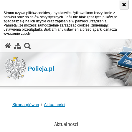
Strona używa plików cookies, aby ułatwić użytkownikom korzystanie z
serwisu oraz do celów statystycznych. Jeśli nie blokujesz tych plików, to
zgadzasz się na ich użycie oraz zapisanie w pamięci urządzenia.
Pamiętaj, że możesz samodzielnie zarządzać cookies, zmieniając
ustawienia przeglądarki. Brak zmiany ustawienia przeglądarki oznacza
wyrażenie zgody.
otwórz wyszukiwarkę
Policja.pl
Strona główna
Aktualności
Aktualności