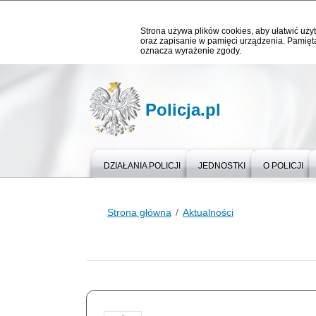
Strona używa plików cookies, aby ułatwić użyt
oraz zapisanie w pamięci urządzenia. Pamięta
oznacza wyrażenie zgody.
Policja.pl
DZIAŁANIA POLICJI
JEDNOSTKI
O POLICJI
Strona główna
Aktualności