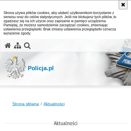
Strona używa plików cookies, aby ułatwić użytkownikom korzystanie z
serwisu oraz do celów statystycznych. Jeśli nie blokujesz tych plików, to
zgadzasz się na ich użycie oraz zapisanie w pamięci urządzenia.
Pamiętaj, że możesz samodzielnie zarządzać cookies, zmieniając
ustawienia przeglądarki. Brak zmiany ustawienia przeglądarki oznacza
wyrażenie zgody.
otwórz wyszukiwarkę
Policja.pl
Strona główna
Aktualności
Aktualności