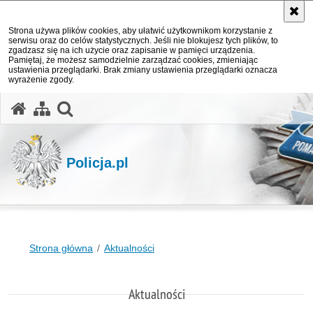
Strona używa plików cookies, aby ułatwić użytkownikom korzystanie z
serwisu oraz do celów statystycznych. Jeśli nie blokujesz tych plików, to
zgadzasz się na ich użycie oraz zapisanie w pamięci urządzenia.
Pamiętaj, że możesz samodzielnie zarządzać cookies, zmieniając
ustawienia przeglądarki. Brak zmiany ustawienia przeglądarki oznacza
wyrażenie zgody.
otwórz wyszukiwarkę
Policja.pl
Strona główna
Aktualności
Aktualności