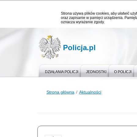
Strona używa plików cookies, aby ułatwić użyt
oraz zapisanie w pamięci urządzenia. Pamięta
oznacza wyrażenie zgody.
Policja.pl
DZIAŁANIA POLICJI
JEDNOSTKI
O POLICJI
Strona główna
Aktualności