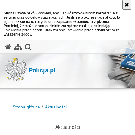
Strona używa plików cookies, aby ułatwić użytkownikom korzystanie z
serwisu oraz do celów statystycznych. Jeśli nie blokujesz tych plików, to
zgadzasz się na ich użycie oraz zapisanie w pamięci urządzenia.
Pamiętaj, że możesz samodzielnie zarządzać cookies, zmieniając
ustawienia przeglądarki. Brak zmiany ustawienia przeglądarki oznacza
wyrażenie zgody.
otwórz wyszukiwarkę
Policja.pl
Strona główna
Aktualności
Aktualności