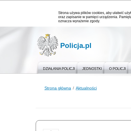
Strona używa plików cookies, aby ułatwić użyt
oraz zapisanie w pamięci urządzenia. Pamięta
oznacza wyrażenie zgody.
Policja.pl
DZIAŁANIA POLICJI
JEDNOSTKI
O POLICJI
Strona główna
Aktualności