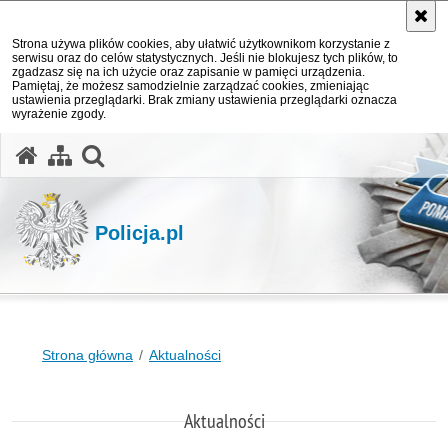
Strona używa plików cookies, aby ułatwić użytkownikom korzystanie z
serwisu oraz do celów statystycznych. Jeśli nie blokujesz tych plików, to
zgadzasz się na ich użycie oraz zapisanie w pamięci urządzenia.
Pamiętaj, że możesz samodzielnie zarządzać cookies, zmieniając
ustawienia przeglądarki. Brak zmiany ustawienia przeglądarki oznacza
wyrażenie zgody.
otwórz wyszukiwarkę
Policja.pl
Strona główna
Aktualności
Aktualności