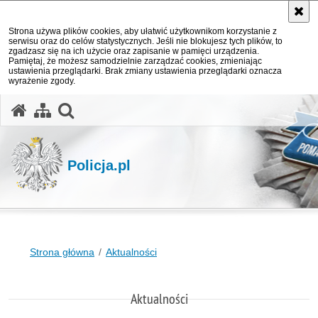
Strona używa plików cookies, aby ułatwić użytkownikom korzystanie z
serwisu oraz do celów statystycznych. Jeśli nie blokujesz tych plików, to
zgadzasz się na ich użycie oraz zapisanie w pamięci urządzenia.
Pamiętaj, że możesz samodzielnie zarządzać cookies, zmieniając
ustawienia przeglądarki. Brak zmiany ustawienia przeglądarki oznacza
wyrażenie zgody.
otwórz wyszukiwarkę
Policja.pl
Strona główna
Aktualności
Aktualności