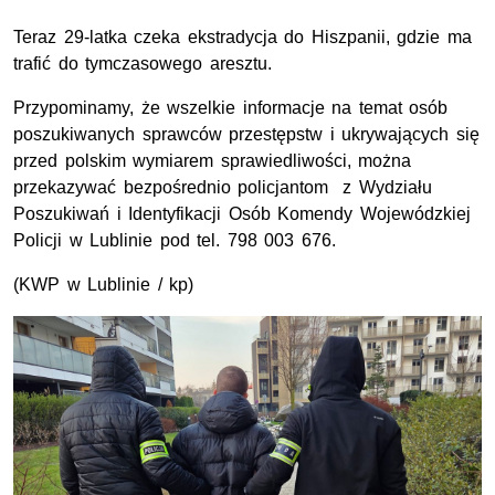
Teraz 29-latka czeka ekstradycja do Hiszpanii, gdzie ma
trafić do tymczasowego aresztu.
Przypominamy, że wszelkie informacje na temat osób
poszukiwanych sprawców przestępstw i ukrywających się
przed polskim wymiarem sprawiedliwości, można
przekazywać bezpośrednio policjantom z Wydziału
Poszukiwań i Identyfikacji Osób Komendy Wojewódzkiej
Policji w Lublinie pod tel. 798 003 676.
(
KWP
w Lublinie / kp)