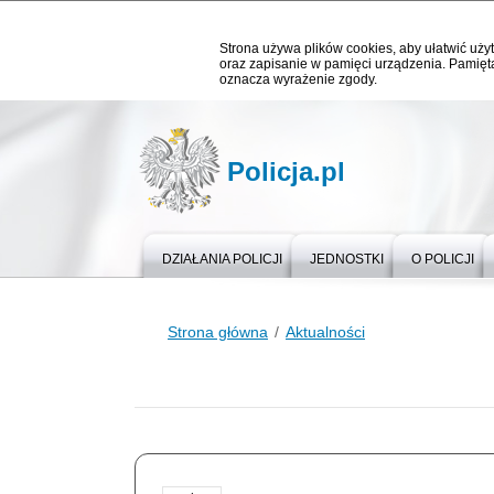
Strona używa plików cookies, aby ułatwić użyt
oraz zapisanie w pamięci urządzenia. Pamięta
oznacza wyrażenie zgody.
Policja.pl
DZIAŁANIA POLICJI
JEDNOSTKI
O POLICJI
Strona główna
Aktualności