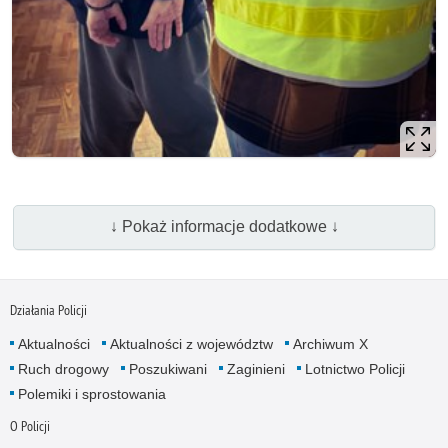
↓ Pokaż informacje dodatkowe ↓
Działania Policji
Aktualności
Aktualności z województw
Archiwum X
Ruch drogowy
Poszukiwani
Zaginieni
Lotnictwo Policji
Polemiki i sprostowania
O Policji