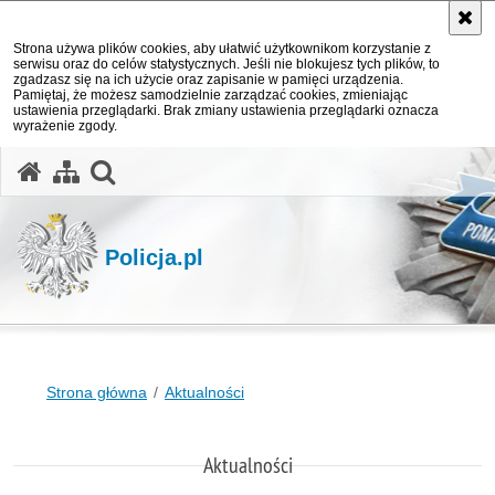
Strona używa plików cookies, aby ułatwić użytkownikom korzystanie z
serwisu oraz do celów statystycznych. Jeśli nie blokujesz tych plików, to
zgadzasz się na ich użycie oraz zapisanie w pamięci urządzenia.
Pamiętaj, że możesz samodzielnie zarządzać cookies, zmieniając
ustawienia przeglądarki. Brak zmiany ustawienia przeglądarki oznacza
wyrażenie zgody.
otwórz wyszukiwarkę
Policja.pl
Strona główna
Aktualności
Aktualności