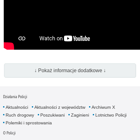
↓ Pokaż informacje dodatkowe ↓
Działania Policji
Aktualności
Aktualności z województw
Archiwum X
Ruch drogowy
Poszukiwani
Zaginieni
Lotnictwo Policji
Polemiki i sprostowania
O Policji