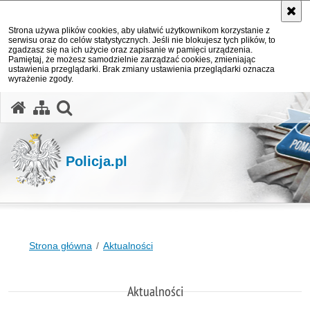
Strona używa plików cookies, aby ułatwić użytkownikom korzystanie z
serwisu oraz do celów statystycznych. Jeśli nie blokujesz tych plików, to
zgadzasz się na ich użycie oraz zapisanie w pamięci urządzenia.
Pamiętaj, że możesz samodzielnie zarządzać cookies, zmieniając
ustawienia przeglądarki. Brak zmiany ustawienia przeglądarki oznacza
wyrażenie zgody.
otwórz wyszukiwarkę
Policja.pl
Strona główna
Aktualności
Aktualności