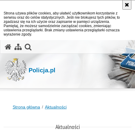
Strona używa plików cookies, aby ułatwić użytkownikom korzystanie z
serwisu oraz do celów statystycznych. Jeśli nie blokujesz tych plików, to
zgadzasz się na ich użycie oraz zapisanie w pamięci urządzenia.
Pamiętaj, że możesz samodzielnie zarządzać cookies, zmieniając
ustawienia przeglądarki. Brak zmiany ustawienia przeglądarki oznacza
wyrażenie zgody.
otwórz wyszukiwarkę
Policja.pl
Strona główna
Aktualności
Aktualności