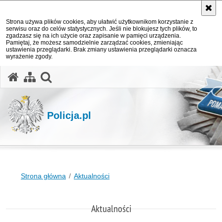
Strona używa plików cookies, aby ułatwić użytkownikom korzystanie z
serwisu oraz do celów statystycznych. Jeśli nie blokujesz tych plików, to
zgadzasz się na ich użycie oraz zapisanie w pamięci urządzenia.
Pamiętaj, że możesz samodzielnie zarządzać cookies, zmieniając
ustawienia przeglądarki. Brak zmiany ustawienia przeglądarki oznacza
wyrażenie zgody.
otwórz wyszukiwarkę
Policja.pl
Strona główna
Aktualności
Aktualności