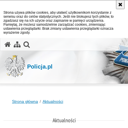
Strona używa plików cookies, aby ułatwić użytkownikom korzystanie z
serwisu oraz do celów statystycznych. Jeśli nie blokujesz tych plików, to
zgadzasz się na ich użycie oraz zapisanie w pamięci urządzenia.
Pamiętaj, że możesz samodzielnie zarządzać cookies, zmieniając
ustawienia przeglądarki. Brak zmiany ustawienia przeglądarki oznacza
wyrażenie zgody.
otwórz wyszukiwarkę
Policja.pl
Strona główna
Aktualności
Aktualności