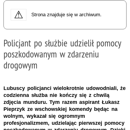
Strona znajduje się w archiwum.
Policjant po służbie udzielił pomocy
poszkodowanym w zdarzeniu
drogowym
Lubuscy policjanci wielokrotnie udowodniali, że
codzienna służba nie kończy się z chwilą
zdjęcia munduru. Tym razem aspirant Łukasz
Pieprzyk ze wschowskiej komendy będąc na
wolnym, wykazał się ogromnym
profesjonalizmem, udzielając pierwszej pomocy