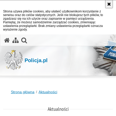
Strona używa plików cookies, aby ułatwić użytkownikom korzystanie z
serwisu oraz do celów statystycznych. Jeśli nie blokujesz tych plików, to
zgadzasz się na ich użycie oraz zapisanie w pamięci urządzenia.
Pamiętaj, że możesz samodzielnie zarządzać cookies, zmieniając
ustawienia przeglądarki. Brak zmiany ustawienia przeglądarki oznacza
wyrażenie zgody.
otwórz wyszukiwarkę
Policja.pl
Strona główna
Aktualności
Aktualności