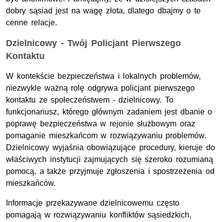
dobry sąsiad jest na wagę złota, dlatego dbajmy o te
cenne relacje.
Dzielnicowy - Twój Policjant Pierwszego
Kontaktu
W kontekście bezpieczeństwa i lokalnych problemów,
niezwykle ważną rolę odgrywa policjant pierwszego
kontaktu ze społeczeństwem - dzielnicowy. To
funkcjonariusz, którego głównym zadaniem jest dbanie o
poprawę bezpieczeństwa w rejonie służbowym oraz
pomaganie mieszkańcom w rozwiązywaniu problemów.
Dzielnicowy wyjaśnia obowiązujące procedury, kieruje do
właściwych instytucji zajmujących się szeroko rozumianą
pomocą, a także przyjmuje zgłoszenia i spostrzeżenia od
mieszkańców.
Informacje przekazywane dzielnicowemu często
pomagają w rozwiązywaniu konfliktów sąsiedzkich,