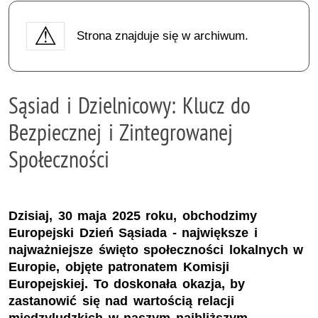
Strona znajduje się w archiwum.
Sąsiad i Dzielnicowy: Klucz do
Bezpiecznej i Zintegrowanej
Społeczności
Dzisiaj, 30 maja 2025 roku, obchodzimy
Europejski Dzień Sąsiada - największe i
najważniejsze święto społeczności lokalnych w
Europie, objęte patronatem Komisji
Europejskiej. To doskonała okazja, by
zastanowić się nad wartością relacji