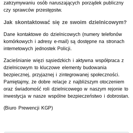
zatrzymywaniu osób naruszających porządek publiczny
czy sprawców przestępstw.
Jak skontaktować się ze swoim dzielnicowym?
Dane kontaktowe do dzielnicowych (numery telefonów
komórkowych i adresy e-mail) są dostępne na stronach
internetowych jednostek Policji.
Zacieśnianie więzi sąsiedzkich i aktywna współpraca z
dzielnicowym to kluczowe elementy budowania
bezpiecznej, przyjaznej i zintegrowanej społeczności.
Pamiętajmy, że dobre relacje z najbliższym otoczeniem
oraz świadomość roli dzielnicowego w naszym rejonie to
inwestycja w nasze wspólne bezpieczeństwo i dobrostan.
(Biuro Prewencji
KGP
)