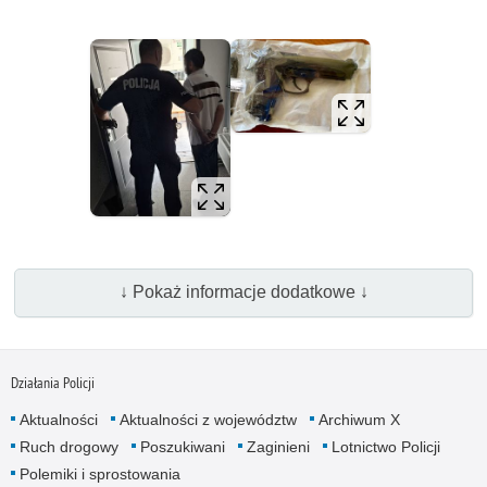
↓ Pokaż informacje dodatkowe ↓
Działania Policji
Aktualności
Aktualności z województw
Archiwum X
Ruch drogowy
Poszukiwani
Zaginieni
Lotnictwo Policji
Polemiki i sprostowania