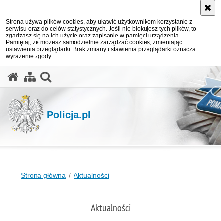
Strona używa plików cookies, aby ułatwić użytkownikom korzystanie z
serwisu oraz do celów statystycznych. Jeśli nie blokujesz tych plików, to
zgadzasz się na ich użycie oraz zapisanie w pamięci urządzenia.
Pamiętaj, że możesz samodzielnie zarządzać cookies, zmieniając
ustawienia przeglądarki. Brak zmiany ustawienia przeglądarki oznacza
wyrażenie zgody.
otwórz wyszukiwarkę
Policja.pl
Strona główna
Aktualności
Aktualności