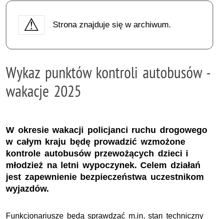
Strona znajduje się w archiwum.
Wykaz punktów kontroli autobusów -
wakacje 2025
W okresie wakacji policjanci ruchu drogowego
w całym kraju będę prowadzić wzmożone
kontrole autobusów przewożących dzieci i
młodzież na letni wypoczynek. Celem działań
jest zapewnienie bezpieczeństwa uczestnikom
wyjazdów.
Funkcjonariusze będą sprawdzać
m.in.
stan techniczny