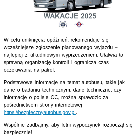
W celu uniknięcia opóźnień, rekomenduje się
wcześniejsze zgłoszenie planowanego wyjazdu –
najlepiej z kilkudniowym wyprzedzeniem. Ułatwia to
sprawną organizację kontroli i ogranicza czas
oczekiwania na patrol.
Podstawowe informacje na temat autobusu, takie jak
dane o badaniu technicznym, dane techniczne, czy
informacje o polisie OC, można sprawdzić za
pośrednictwem strony internetowej
https://bezpiecznyautobus.gov.pl
.
Wspólnie zadbajmy, aby letni wypoczynek rozpoczął się
bezpiecznie!