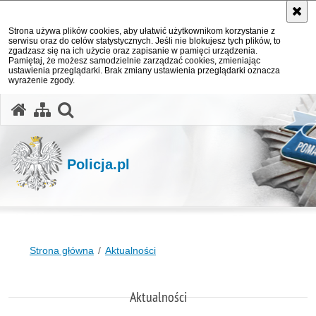
Strona używa plików cookies, aby ułatwić użytkownikom korzystanie z
serwisu oraz do celów statystycznych. Jeśli nie blokujesz tych plików, to
zgadzasz się na ich użycie oraz zapisanie w pamięci urządzenia.
Pamiętaj, że możesz samodzielnie zarządzać cookies, zmieniając
ustawienia przeglądarki. Brak zmiany ustawienia przeglądarki oznacza
wyrażenie zgody.
otwórz wyszukiwarkę
Policja.pl
Strona główna
Aktualności
Aktualności