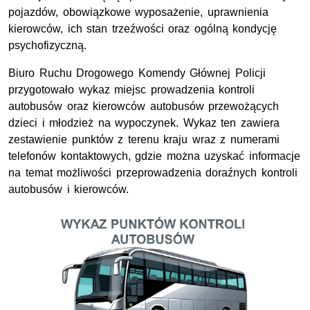
pojazdów, obowiązkowe wyposażenie, uprawnienia
kierowców, ich stan trzeźwości oraz ogólną kondycję
psychofizyczną.
Biuro Ruchu Drogowego Komendy Głównej Policji
przygotowało wykaz miejsc prowadzenia kontroli
autobusów oraz kierowców autobusów przewożących
dzieci i młodzież na wypoczynek. Wykaz ten zawiera
zestawienie punktów z terenu kraju wraz z numerami
telefonów kontaktowych, gdzie można uzyskać informacje
na temat możliwości przeprowadzenia doraźnych kontroli
autobusów i kierowców.