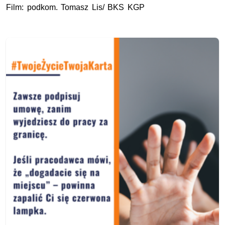
Film:
podkom.
Tomasz Lis/ BKS KGP