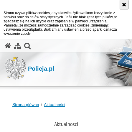
Strona używa plików cookies, aby ułatwić użytkownikom korzystanie z
serwisu oraz do celów statystycznych. Jeśli nie blokujesz tych plików, to
zgadzasz się na ich użycie oraz zapisanie w pamięci urządzenia.
Pamiętaj, że możesz samodzielnie zarządzać cookies, zmieniając
ustawienia przeglądarki. Brak zmiany ustawienia przeglądarki oznacza
wyrażenie zgody.
otwórz wyszukiwarkę
Policja.pl
Strona główna
Aktualności
Aktualności