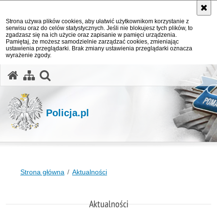
Strona używa plików cookies, aby ułatwić użytkownikom korzystanie z
serwisu oraz do celów statystycznych. Jeśli nie blokujesz tych plików, to
zgadzasz się na ich użycie oraz zapisanie w pamięci urządzenia.
Pamiętaj, że możesz samodzielnie zarządzać cookies, zmieniając
ustawienia przeglądarki. Brak zmiany ustawienia przeglądarki oznacza
wyrażenie zgody.
otwórz wyszukiwarkę
Policja.pl
Strona główna
Aktualności
Aktualności