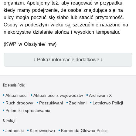
organizm. Apelujemy też, aby reagować w przypadku,
kiedy mamy podejrzenie, że osoba znajdująca się na
ulicy mogła poczuć się słabo lub stracić przytomność.
Osoby w podeszłym wieku są szczególnie narażone na
niekorzystne działanie słońca i wysokich temperatur.
(
KWP
w Olsztynie/ mw)
↓ Pokaż informacje dodatkowe ↓
Działania Policji
Aktualności
Aktualności z województw
Archiwum X
Ruch drogowy
Poszukiwani
Zaginieni
Lotnictwo Policji
Polemiki i sprostowania
O Policji
Jednostki
Kierownictwo
Komenda Główna Policji