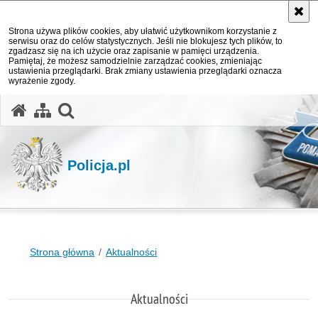
Strona używa plików cookies, aby ułatwić użytkownikom korzystanie z
serwisu oraz do celów statystycznych. Jeśli nie blokujesz tych plików, to
zgadzasz się na ich użycie oraz zapisanie w pamięci urządzenia.
Pamiętaj, że możesz samodzielnie zarządzać cookies, zmieniając
ustawienia przeglądarki. Brak zmiany ustawienia przeglądarki oznacza
wyrażenie zgody.
otwórz wyszukiwarkę
Policja.pl
Strona główna
Aktualności
Aktualności