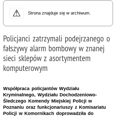
Strona znajduje się w archiwum.
Policjanci zatrzymali podejrzanego o
fałszywy alarm bombowy w znanej
sieci sklepów z asortymentem
komputerowym
Współpraca policjantów Wydziału
Kryminalnego, Wydziału Dochodzeniowo-
Śledczego Komendy Miejskiej Policji w
Poznaniu oraz funkcjonariuszy z Komisariatu
Policji w Komornikach doprowadziła do