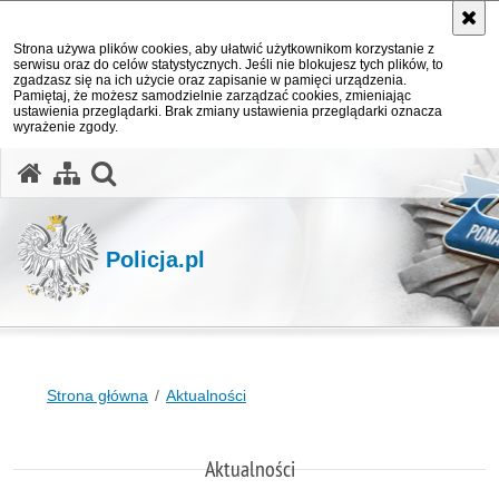
Strona używa plików cookies, aby ułatwić użytkownikom korzystanie z
serwisu oraz do celów statystycznych. Jeśli nie blokujesz tych plików, to
zgadzasz się na ich użycie oraz zapisanie w pamięci urządzenia.
Pamiętaj, że możesz samodzielnie zarządzać cookies, zmieniając
ustawienia przeglądarki. Brak zmiany ustawienia przeglądarki oznacza
wyrażenie zgody.
otwórz wyszukiwarkę
Policja.pl
Strona główna
Aktualności
Aktualności