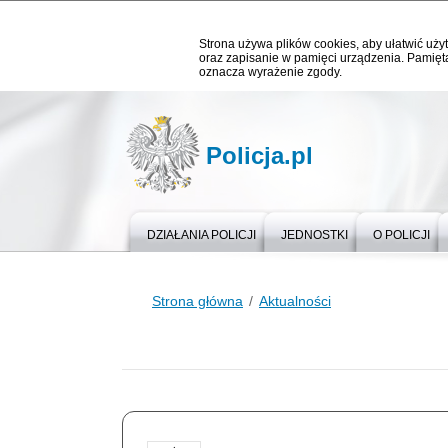
Strona używa plików cookies, aby ułatwić użyt
oraz zapisanie w pamięci urządzenia. Pamięta
oznacza wyrażenie zgody.
Policja.pl
DZIAŁANIA POLICJI
JEDNOSTKI
O POLICJI
Strona główna
Aktualności