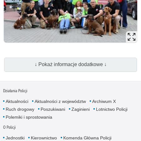
↓ Pokaż informacje dodatkowe ↓
Działania Policji
Aktualności
Aktualności z województw
Archiwum X
Ruch drogowy
Poszukiwani
Zaginieni
Lotnictwo Policji
Polemiki i sprostowania
O Policji
Jednostki
Kierownictwo
Komenda Główna Policji