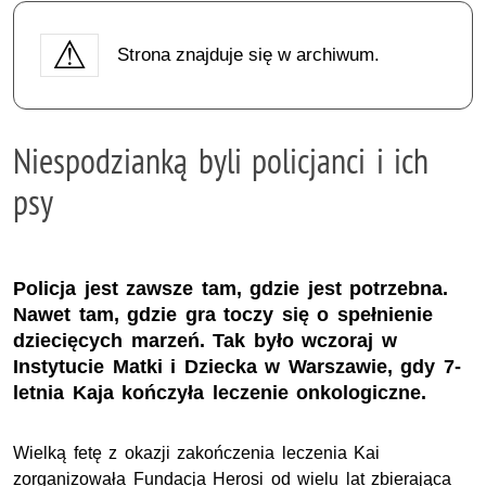
Strona znajduje się w archiwum.
Niespodzianką byli policjanci i ich
psy
Policja jest zawsze tam, gdzie jest potrzebna.
Nawet tam, gdzie gra toczy się o spełnienie
dziecięcych marzeń. Tak było wczoraj w
Instytucie Matki i Dziecka w Warszawie, gdy 7-
letnia Kaja kończyła leczenie onkologiczne.
Wielką fetę z okazji zakończenia leczenia Kai
zorganizowała Fundacja Herosi od wielu lat zbierająca