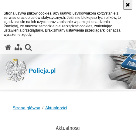
Strona używa plików cookies, aby ułatwić użytkownikom korzystanie z
serwisu oraz do celów statystycznych. Jeśli nie blokujesz tych plików, to
zgadzasz się na ich użycie oraz zapisanie w pamięci urządzenia.
Pamiętaj, że możesz samodzielnie zarządzać cookies, zmieniając
ustawienia przeglądarki. Brak zmiany ustawienia przeglądarki oznacza
wyrażenie zgody.
otwórz wyszukiwarkę
Policja.pl
Strona główna
Aktualności
Aktualności