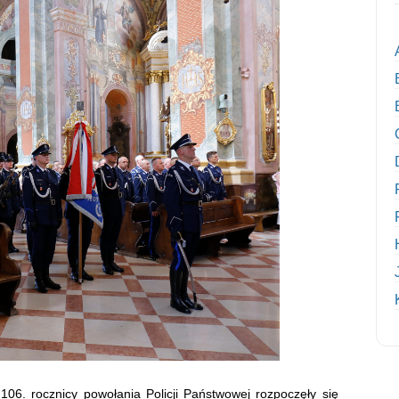
106. rocznicy powołania Policji Państwowej rozpoczęły się