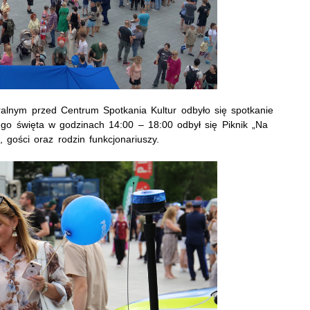
tralnym przed Centrum Spotkania Kultur odbyło się spotkanie
go święta w godzinach 14:00 – 18:00 odbył się Piknik „Na
gości oraz rodzin funkcjonariuszy.