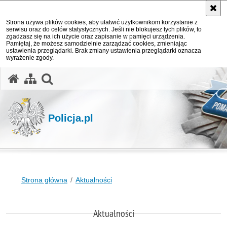
Strona używa plików cookies, aby ułatwić użytkownikom korzystanie z
serwisu oraz do celów statystycznych. Jeśli nie blokujesz tych plików, to
zgadzasz się na ich użycie oraz zapisanie w pamięci urządzenia.
Pamiętaj, że możesz samodzielnie zarządzać cookies, zmieniając
ustawienia przeglądarki. Brak zmiany ustawienia przeglądarki oznacza
wyrażenie zgody.
otwórz wyszukiwarkę
Policja.pl
Strona główna
Aktualności
Aktualności