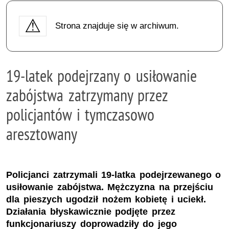
Strona znajduje się w archiwum.
19-latek podejrzany o usiłowanie
zabójstwa zatrzymany przez
policjantów i tymczasowo
aresztowany
Policjanci zatrzymali 19-latka podejrzewanego o
usiłowanie zabójstwa. Mężczyzna na przejściu
dla pieszych ugodził nożem kobietę i uciekł.
Działania błyskawicznie podjęte przez
funkcjonariuszy doprowadziły do jego