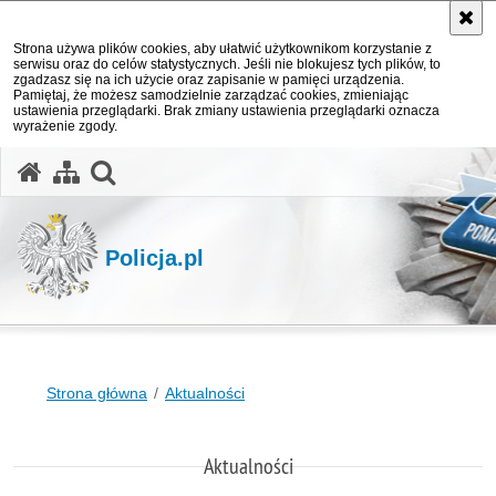
Strona używa plików cookies, aby ułatwić użytkownikom korzystanie z
serwisu oraz do celów statystycznych. Jeśli nie blokujesz tych plików, to
zgadzasz się na ich użycie oraz zapisanie w pamięci urządzenia.
Pamiętaj, że możesz samodzielnie zarządzać cookies, zmieniając
ustawienia przeglądarki. Brak zmiany ustawienia przeglądarki oznacza
wyrażenie zgody.
otwórz wyszukiwarkę
Policja.pl
Strona główna
Aktualności
Aktualności