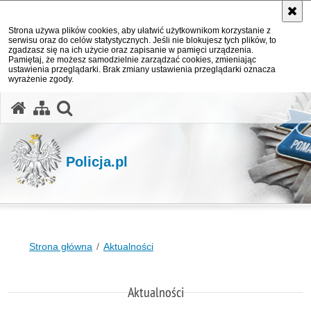
Strona używa plików cookies, aby ułatwić użytkownikom korzystanie z
serwisu oraz do celów statystycznych. Jeśli nie blokujesz tych plików, to
zgadzasz się na ich użycie oraz zapisanie w pamięci urządzenia.
Pamiętaj, że możesz samodzielnie zarządzać cookies, zmieniając
ustawienia przeglądarki. Brak zmiany ustawienia przeglądarki oznacza
wyrażenie zgody.
otwórz wyszukiwarkę
Policja.pl
Strona główna
Aktualności
Aktualności