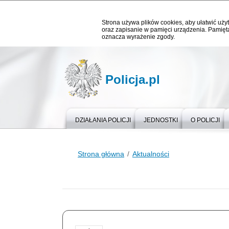
Strona używa plików cookies, aby ułatwić użyt
oraz zapisanie w pamięci urządzenia. Pamięta
oznacza wyrażenie zgody.
Policja.pl
DZIAŁANIA POLICJI
JEDNOSTKI
O POLICJI
Strona główna
Aktualności