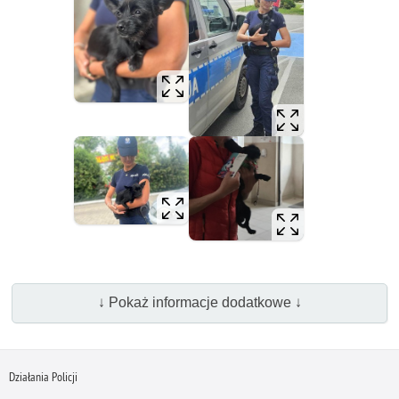
↓ Pokaż informacje dodatkowe ↓
Działania Policji