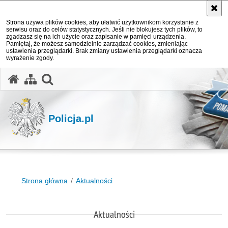
Strona używa plików cookies, aby ułatwić użytkownikom korzystanie z
serwisu oraz do celów statystycznych. Jeśli nie blokujesz tych plików, to
zgadzasz się na ich użycie oraz zapisanie w pamięci urządzenia.
Pamiętaj, że możesz samodzielnie zarządzać cookies, zmieniając
ustawienia przeglądarki. Brak zmiany ustawienia przeglądarki oznacza
wyrażenie zgody.
otwórz wyszukiwarkę
Policja.pl
Strona główna
Aktualności
Aktualności