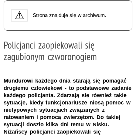
Strona znajduje się w archiwum.
Policjanci zaopiekowali się
zagubionym czworonogiem
Mundurowi każdego dnia starają się pomagać
drugiemu człowiekowi - to podstawowe zadanie
każdego policjanta. Zdarzają się również takie
sytuacje, kiedy funkcjonariusze niosą pomoc w
nietypowych sytuacjach związanych z
ratowaniem i pomocą zwierzętom. Do takiej
sytuacji doszło kilka dni temu w Nisku.
Niżańscy policjanci zaopiekowali się